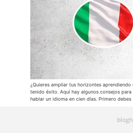
¿Quieres ampliar tus horizontes aprendiendo
tenido éxito. Aquí hay algunos consejos para
hablar un idioma en cien días. Primero debes
blogh