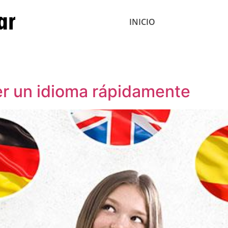
INICIO
r un idioma rápidamente