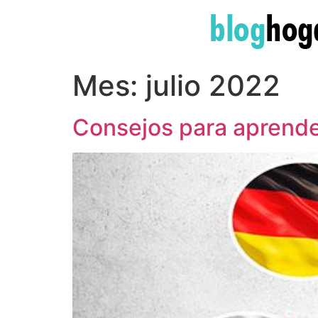
Mes:
julio 2022
Consejos para aprende