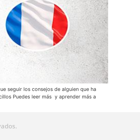
e seguir los consejos de alguien que ha
ncillos Puedes leer más y aprender más a
vados.